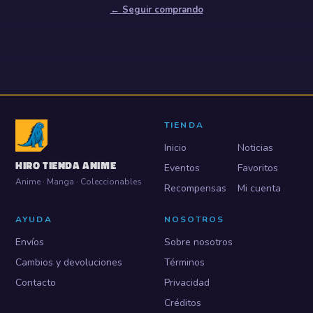
←
Seguir comprando
TIENDA
Inicio
Noticias
HIRO TIENDA ANIME
Eventos
Favoritos
Anime · Manga · Coleccionables
Recompensas
Mi cuenta
AYUDA
NOSOTROS
Envíos
Sobre nosotros
Cambios y devoluciones
Términos
Contacto
Privacidad
Créditos