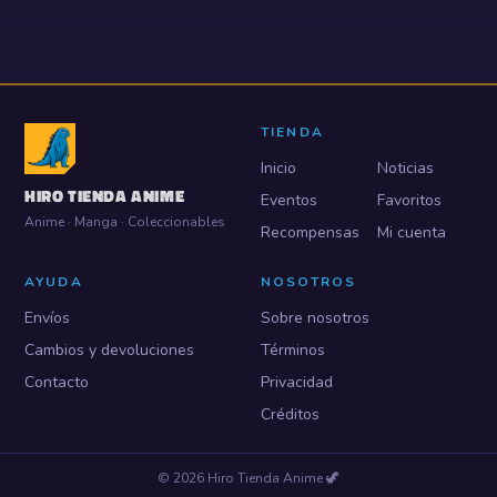
TIENDA
Inicio
Noticias
HIRO TIENDA ANIME
Eventos
Favoritos
Anime · Manga · Coleccionables
Recompensas
Mi cuenta
AYUDA
NOSOTROS
Envíos
Sobre nosotros
Cambios y devoluciones
Términos
Contacto
Privacidad
Créditos
©
2026
Hiro Tienda Anime
🦖