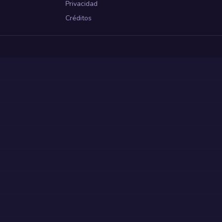
Privacidad
Créditos