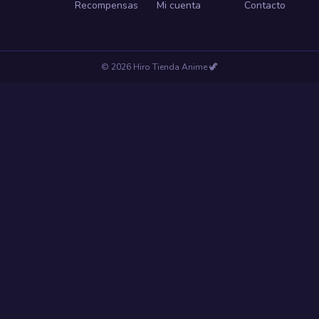
Recompensas
Mi cuenta
Contacto
©
2026
Hiro Tienda Anime
🦖