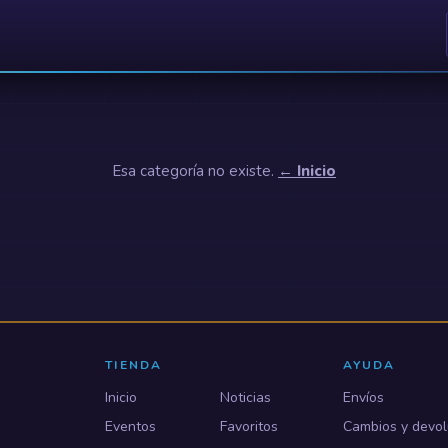
Esa categoría no existe.
← Inicio
TIENDA
AYUDA
Inicio
Noticias
Envíos
Eventos
Favoritos
Cambios y devol