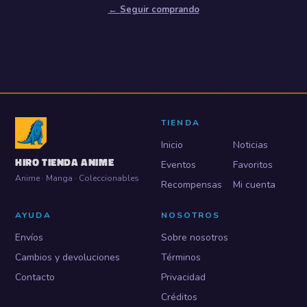
←
Seguir comprando
TIENDA
Inicio
Noticias
HIRO TIENDA ANIME
Eventos
Favoritos
Anime · Manga · Coleccionables
Recompensas
Mi cuenta
AYUDA
NOSOTROS
Envíos
Sobre nosotros
Cambios y devoluciones
Términos
Contacto
Privacidad
Créditos