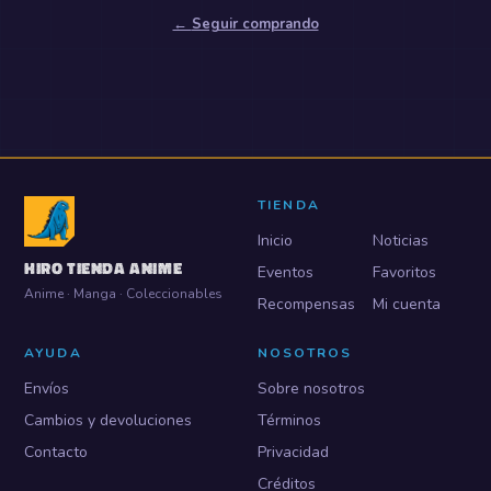
←
Seguir comprando
TIENDA
Inicio
Noticias
HIRO TIENDA ANIME
Eventos
Favoritos
Anime · Manga · Coleccionables
Recompensas
Mi cuenta
AYUDA
NOSOTROS
Envíos
Sobre nosotros
Cambios y devoluciones
Términos
Contacto
Privacidad
Créditos