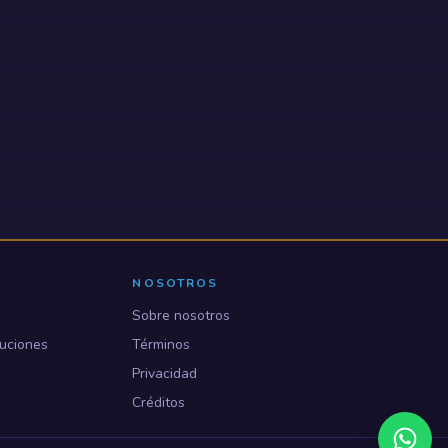
NOSOTROS
Sobre nosotros
uciones
Términos
Privacidad
Créditos