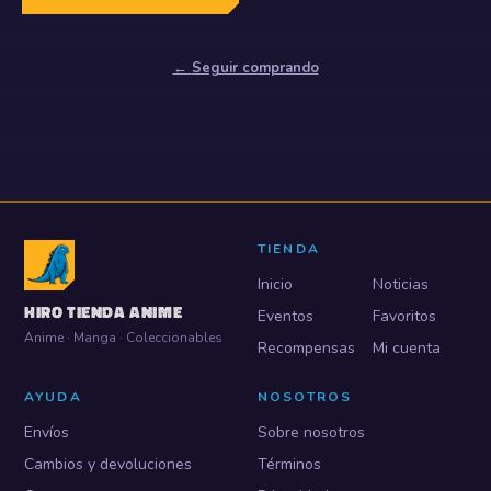
←
Seguir comprando
TIENDA
Inicio
Noticias
HIRO TIENDA ANIME
Eventos
Favoritos
Anime · Manga · Coleccionables
Recompensas
Mi cuenta
AYUDA
NOSOTROS
Envíos
Sobre nosotros
Cambios y devoluciones
Términos