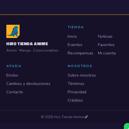
TIENDA
Inicio
Noticias
HIRO TIENDA ANIME
Eventos
Favoritos
Anime · Manga · Coleccionables
Recompensas
Mi cuenta
AYUDA
NOSOTROS
Envíos
Sobre nosotros
Cambios y devoluciones
Términos
Contacto
Privacidad
Créditos
©
2026
Hiro Tienda Anime
🦖