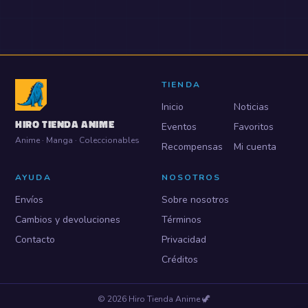
TIENDA
Inicio
Noticias
HIRO TIENDA ANIME
Eventos
Favoritos
Anime · Manga · Coleccionables
Recompensas
Mi cuenta
AYUDA
NOSOTROS
Envíos
Sobre nosotros
Cambios y devoluciones
Términos
Contacto
Privacidad
Créditos
©
2026
Hiro Tienda Anime
🦖