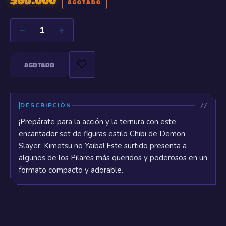
AGOTADO
−
+
1
🤍
AGOTADO
DESCRIPCIÓN
¡Prepárate para la acción y la ternura con este
encantador set de figuras estilo Chibi de Demon
Slayer: Kimetsu no Yaiba! Este surtido presenta a
algunos de los Pilares más queridos y poderosos en un
formato compacto y adorable.