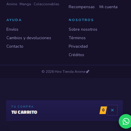
Anime · Manga · Coleccionables
Recompensas
Mi cuenta
AYUDA
NOSOTROS
Envíos
Sobre nosotros
Cambios y devoluciones
Términos
Contacto
Privacidad
Créditos
©
2026
Hiro Tienda Anime
🦖
TU COMPRA
0
✕
TU CARRITO