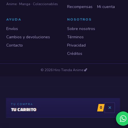
Anime · Manga · Coleccionables
Recompensas
Mi cuenta
AYUDA
NOSOTROS
Envíos
Sobre nosotros
Cambios y devoluciones
Términos
Contacto
Privacidad
Créditos
©
2026
Hiro Tienda Anime
🦖
TU COMPRA
0
✕
TU CARRITO