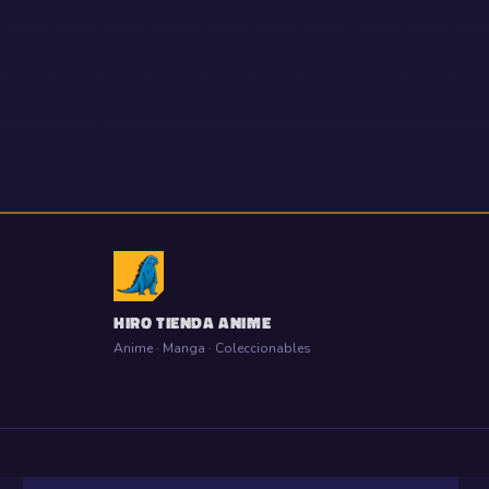
HIRO TIENDA ANIME
Anime · Manga · Coleccionables