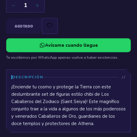
−
+
1
🤍
AGOTADO
Avísame cuando llegue
Te escribimos por WhatsApp apenas vuelva a haber existencias.
DESCRIPCIÓN
¡Enciende tu cosmo y protege la Tierra con este
deslumbrante set de figuras estilo chibi de Los
Caballeros del Zodiaco (Saint Seiya)! Este magnífico
conjunto trae a la vida a algunos de los más poderosos
y venerados Caballeros de Oro, guardianes de los
doce templos y protectores de Athena.