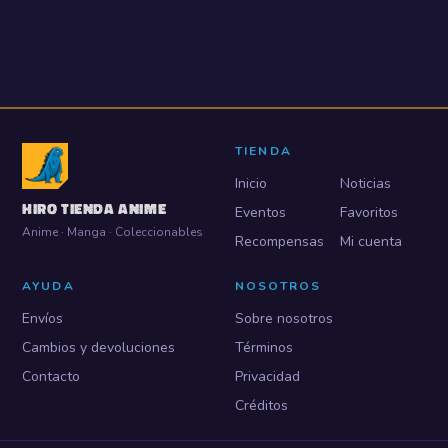
TIENDA
Inicio
Noticias
HIRO TIENDA ANIME
Eventos
Favoritos
Anime · Manga · Coleccionables
Recompensas
Mi cuenta
AYUDA
NOSOTROS
Envíos
Sobre nosotros
Cambios y devoluciones
Términos
Contacto
Privacidad
Créditos