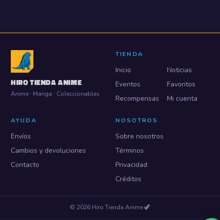
TIENDA
Inicio
Noticias
HIRO TIENDA ANIME
Eventos
Favoritos
Anime · Manga · Coleccionables
Recompensas
Mi cuenta
AYUDA
NOSOTROS
Envíos
Sobre nosotros
Cambios y devoluciones
Términos
Contacto
Privacidad
Créditos
©
2026
Hiro Tienda Anime
🦖