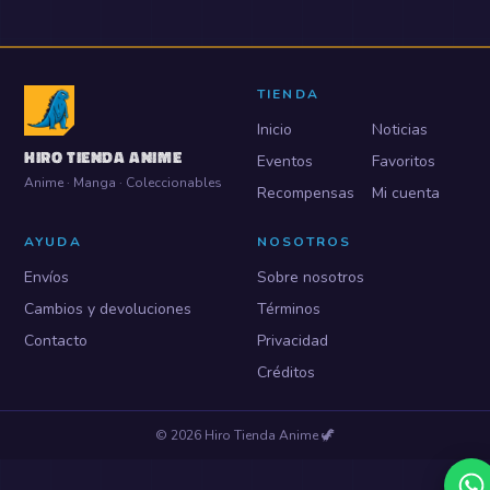
TIENDA
Inicio
Noticias
HIRO TIENDA ANIME
Eventos
Favoritos
Anime · Manga · Coleccionables
Recompensas
Mi cuenta
AYUDA
NOSOTROS
Envíos
Sobre nosotros
Cambios y devoluciones
Términos
Contacto
Privacidad
Créditos
©
2026
Hiro Tienda Anime
🦖