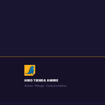
HIRO TIENDA ANIME
Anime · Manga · Coleccionables