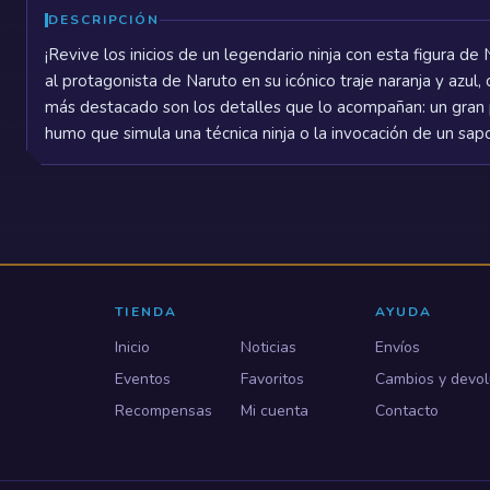
DESCRIPCIÓN
¡Revive los inicios de un legendario ninja con esta figura de
al protagonista de Naruto en su icónico traje naranja y azul, 
más destacado son los detalles que lo acompañan: un gran 
humo que simula una técnica ninja o la invocación de un sap
TIENDA
AYUDA
Inicio
Noticias
Envíos
Eventos
Favoritos
Cambios y devol
Recompensas
Mi cuenta
Contacto