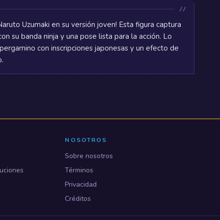
 Naruto Uzumaki en su versión joven! Esta figura captura
con su banda ninja y una pose lista para la acción. Lo
pergamino con inscripciones japonesas y un efecto de
o.
NOSOTROS
Sobre nosotros
uciones
Términos
Privacidad
Créditos