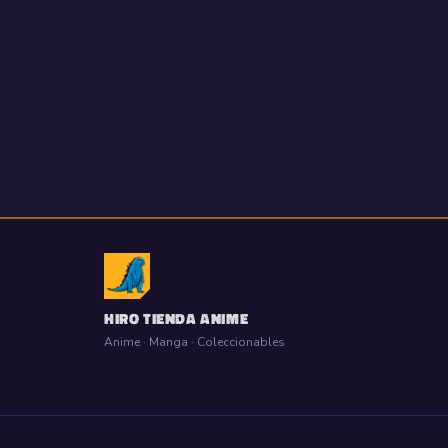
HIRO TIENDA ANIME
Anime · Manga · Coleccionables