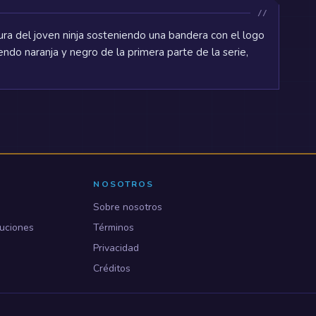
ura del joven ninja sosteniendo una bandera con el logo
endo naranja y negro de la primera parte de la serie,
NOSOTROS
Sobre nosotros
uciones
Términos
Privacidad
Créditos