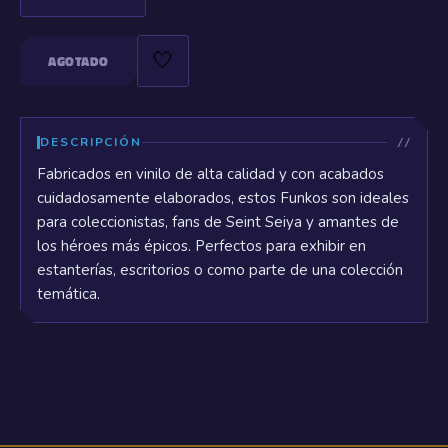
🤍
AGOTADO
DESCRIPCIÓN
Fabricados en vinilo de alta calidad y con acabados
cuidadosamente elaborados, estos Funkos son ideales
para coleccionistas, fans de Seint Seiya y amantes de
los héroes más épicos. Perfectos para exhibir en
estanterías, escritorios o como parte de una colección
temática.