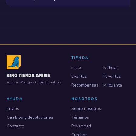
TIENDA
Inicio
Noticias
HIRO TIENDA ANIME
Eventos
Favoritos
Anime · Manga · Coleccionables
Recompensas
Mi cuenta
AYUDA
NOSOTROS
Envíos
Sobre nosotros
Cambios y devoluciones
Términos
Contacto
Privacidad
Créditos