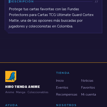
DESCRIPCIÓN
Protege tus cartas favoritas con las Fundas
Protectores para Cartas TCG Ultimate Guard Cortex
Matte, una de las opciones más buscadas por
jugadores y coleccionistas en Colombia.
TIENDA
Inicio
Noticias
HIRO TIENDA ANIME
Eventos
Favoritos
Anime · Manga · Coleccionables
Recompensas
Mi cuenta
AYUDA
NOSOTROS