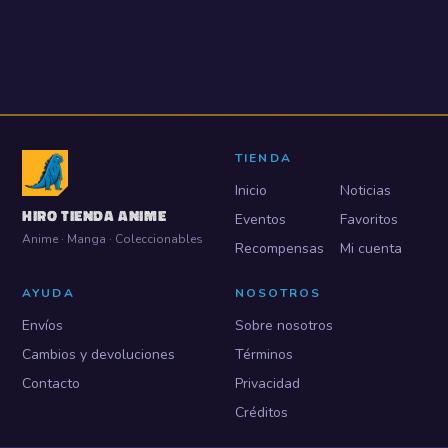
TIENDA
Inicio
Noticias
HIRO TIENDA ANIME
Eventos
Favoritos
Anime · Manga · Coleccionables
Recompensas
Mi cuenta
AYUDA
NOSOTROS
Envíos
Sobre nosotros
Cambios y devoluciones
Términos
Contacto
Privacidad
Créditos