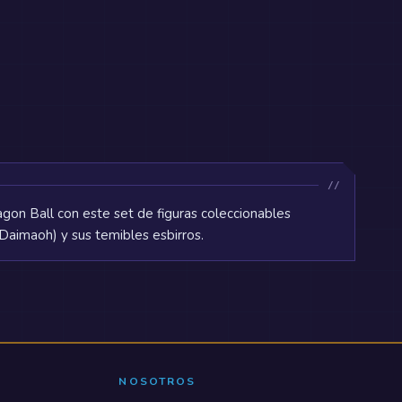
gon Ball con este set de figuras coleccionables
Daimaoh) y sus temibles esbirros.
NOSOTROS