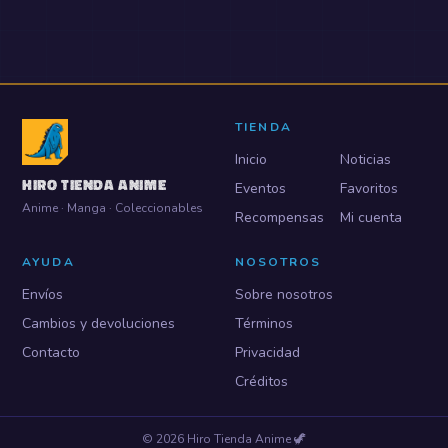
TIENDA
Inicio
Noticias
HIRO TIENDA ANIME
Eventos
Favoritos
Anime · Manga · Coleccionables
Recompensas
Mi cuenta
AYUDA
NOSOTROS
Envíos
Sobre nosotros
Cambios y devoluciones
Términos
Contacto
Privacidad
Créditos
©
2026
Hiro Tienda Anime
🦖