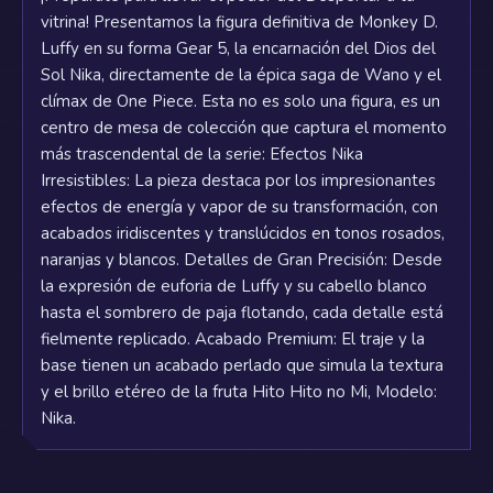
vitrina! Presentamos la figura definitiva de Monkey D.
Luffy en su forma Gear 5, la encarnación del Dios del
Sol Nika, directamente de la épica saga de Wano y el
clímax de One Piece. Esta no es solo una figura, es un
centro de mesa de colección que captura el momento
más trascendental de la serie: Efectos Nika
Irresistibles: La pieza destaca por los impresionantes
efectos de energía y vapor de su transformación, con
acabados iridiscentes y translúcidos en tonos rosados,
naranjas y blancos. Detalles de Gran Precisión: Desde
la expresión de euforia de Luffy y su cabello blanco
hasta el sombrero de paja flotando, cada detalle está
fielmente replicado. Acabado Premium: El traje y la
base tienen un acabado perlado que simula la textura
y el brillo etéreo de la fruta Hito Hito no Mi, Modelo:
Nika.