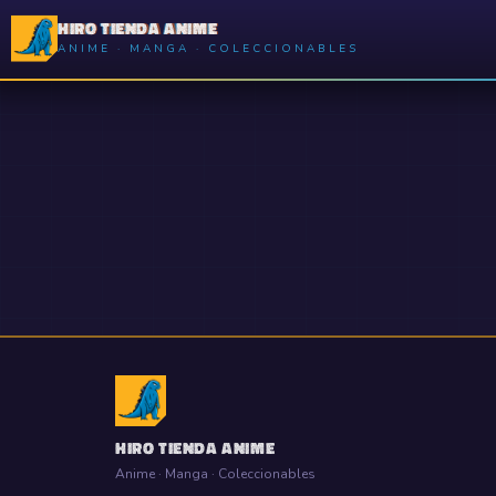
HIRO TIENDA ANIME
ANIME · MANGA · COLECCIONABLES
HIRO TIENDA ANIME
Anime · Manga · Coleccionables