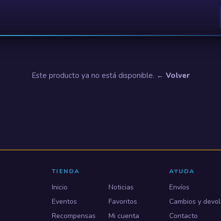
Este producto ya no está disponible.
← Volver
TIENDA
AYUDA
Inicio
Noticias
Envíos
Eventos
Favoritos
Cambios y devol
Recompensas
Mi cuenta
Contacto