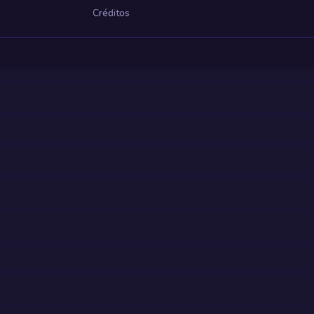
Créditos