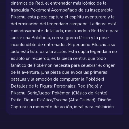
dinámica de Red, el entrenador más icónico de la
franquicia Pokémon! Acompañado de su inseparable
Pikachu, esta pieza captura el espíritu aventurero y la
determinación del legendario campeón. La figura está
cuidadosamente detallada, mostrando a Red listo para
lanzar una Pokébola, con su gorra clásica y la pose
inconfundible de entrenador. El pequeño Pikachu a su
lado está listo para la acción. Esta dupla legendaria no
es solo un recuerdo, es la pieza central que todo
fanático de Pokémon necesita para celebrar el origen
de la aventura. ¡Una pieza que evoca las primeras
batallas y la emoción de completar la Pokédex!
Detalles de la Figura: Personajes: Red (Rojo) y
Pikachu. Serie/Juego: Pokémon (Clásico de Kanto).
Estilo: Figura Estática/Escena (Alta Calidad). Diseño:
Captura un momento de acción, ideal para exhibición.