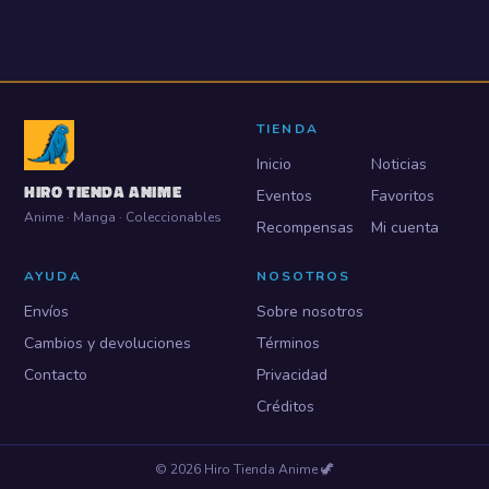
TIENDA
Inicio
Noticias
HIRO TIENDA ANIME
Eventos
Favoritos
Anime · Manga · Coleccionables
Recompensas
Mi cuenta
AYUDA
NOSOTROS
Envíos
Sobre nosotros
Cambios y devoluciones
Términos
Contacto
Privacidad
Créditos
©
2026
Hiro Tienda Anime
🦖