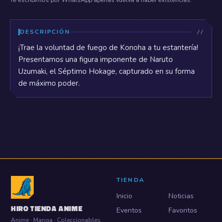
DESCRIPCIÓN
¡Trae la voluntad de fuego de Konoha a tu estantería!
Presentamos una figura imponente de Naruto
Uzumaki, el Séptimo Hokage, capturado en su forma
de máximo poder.
TIENDA
Inicio
Noticias
HIRO TIENDA ANIME
Eventos
Favoritos
Anime · Manga · Coleccionables