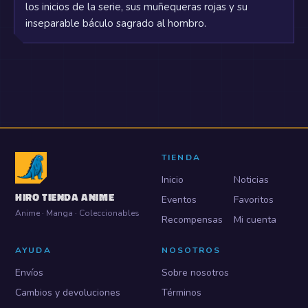
los inicios de la serie, sus muñequeras rojas y su
inseparable báculo sagrado al hombro.
TIENDA
Inicio
Noticias
HIRO TIENDA ANIME
Eventos
Favoritos
Anime · Manga · Coleccionables
Recompensas
Mi cuenta
AYUDA
NOSOTROS
Envíos
Sobre nosotros
Cambios y devoluciones
Términos