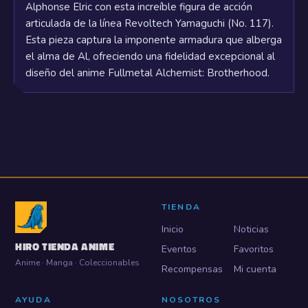
Alphonse Elric con esta increíble figura de acción
articulada de la línea Revoltech Yamaguchi (No. 117).
Esta pieza captura la imponente armadura que alberga
el alma de Al, ofreciendo una fidelidad excepcional al
diseño del anime Fullmetal Alchemist: Brotherhood.
TIENDA
Inicio
Noticias
HIRO TIENDA ANIME
Eventos
Favoritos
Anime · Manga · Coleccionables
Recompensas
Mi cuenta
AYUDA
NOSOTROS