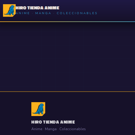
HIRO TIENDA ANIME
ANIME · MANGA · COLECCIONABLES
HIRO TIENDA ANIME
Anime · Manga · Coleccionables