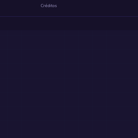
Créditos