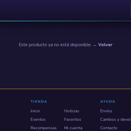
Este producto ya no está disponible.
← Volver
TIENDA
AYUDA
Inicio
Noticias
Envíos
Eventos
Favoritos
Cambios y devol
Recompensas
Mi cuenta
Contacto