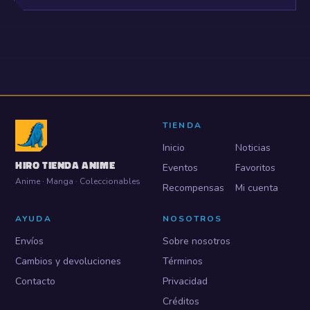
TIENDA
Inicio
Noticias
HIRO TIENDA ANIME
Eventos
Favoritos
Anime · Manga · Coleccionables
Recompensas
Mi cuenta
AYUDA
NOSOTROS
Envíos
Sobre nosotros
Cambios y devoluciones
Términos
Contacto
Privacidad
Créditos