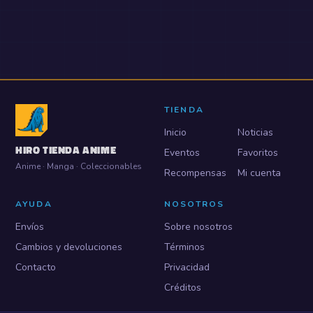
TIENDA
Inicio
Noticias
HIRO TIENDA ANIME
Eventos
Favoritos
Anime · Manga · Coleccionables
Recompensas
Mi cuenta
AYUDA
NOSOTROS
Envíos
Sobre nosotros
Cambios y devoluciones
Términos
Contacto
Privacidad
Créditos