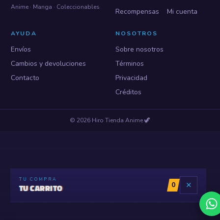
Anime · Manga · Coleccionables
Recompensas
Mi cuenta
AYUDA
NOSOTROS
Envíos
Sobre nosotros
Cambios y devoluciones
Términos
Contacto
Privacidad
Créditos
©
2026
Hiro Tienda Anime
🦖
TU COMPRA
0
✕
TU CARRITO