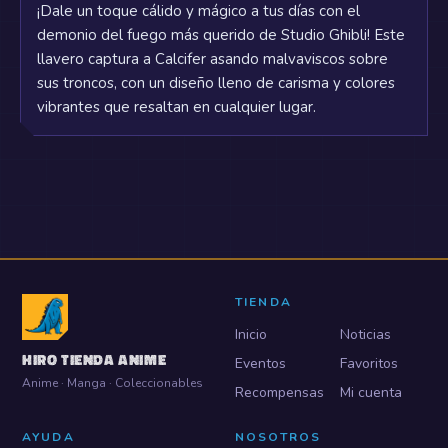
¡Dale un toque cálido y mágico a tus días con el
demonio del fuego más querido de Studio Ghibli! Este
llavero captura a Calcifer asando malvaviscos sobre
sus troncos, con un diseño lleno de carisma y colores
vibrantes que resaltan en cualquier lugar.
TIENDA
Inicio
Noticias
HIRO TIENDA ANIME
Eventos
Favoritos
Anime · Manga · Coleccionables
Recompensas
Mi cuenta
AYUDA
NOSOTROS