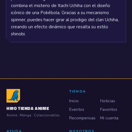
combina el misterio de Itachi Uchiha con el diseño
icónico de una Pokébola. Gracias a su mecanismo
spinner, puedes hacer girar al prodigio del clan Uchiha,
creando un efecto dinámico que resalta su estilo
shinobi.
TIENDA
Inicio
Noticias
HIRO TIENDA ANIME
Eventos
Favoritos
Anime · Manga · Coleccionables
Recompensas
Mi cuenta
AYUDA
NOSOTROS