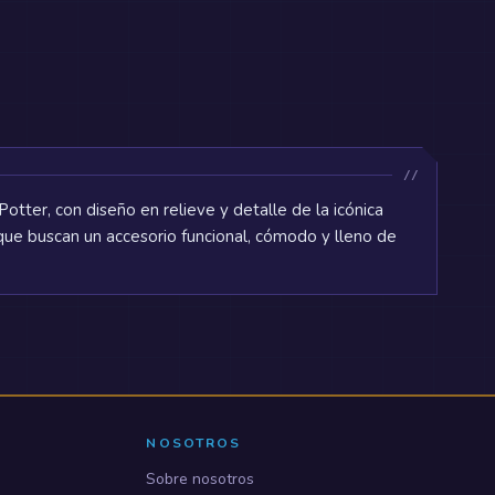
otter, con diseño en relieve y detalle de la icónica
 que buscan un accesorio funcional, cómodo y lleno de
NOSOTROS
Sobre nosotros