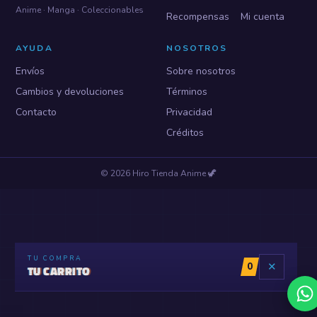
Anime · Manga · Coleccionables
Recompensas
Mi cuenta
AYUDA
NOSOTROS
Envíos
Sobre nosotros
Cambios y devoluciones
Términos
Contacto
Privacidad
Créditos
©
2026
Hiro Tienda Anime
🦖
TU COMPRA
0
✕
TU CARRITO