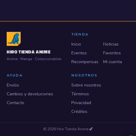
TIENDA
Inicio
Noticias
HIRO TIENDA ANIME
Eventos
Favoritos
Anime · Manga · Coleccionables
Recompensas
Mi cuenta
AYUDA
NOSOTROS
Envíos
Sobre nosotros
Cambios y devoluciones
Términos
Contacto
Privacidad
Créditos
©
2026
Hiro Tienda Anime
🦖