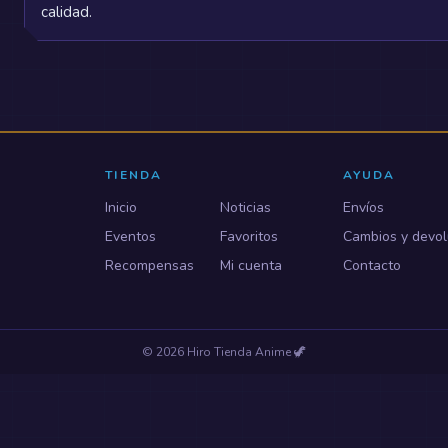
calidad.
TIENDA
AYUDA
Inicio
Noticias
Envíos
Eventos
Favoritos
Cambios y devol
Recompensas
Mi cuenta
Contacto
©
2026
Hiro Tienda Anime
🦖