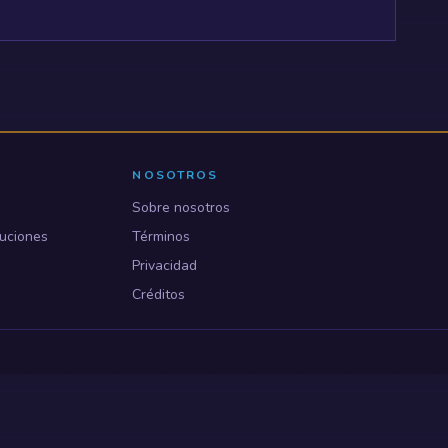
NOSOTROS
Sobre nosotros
uciones
Términos
Privacidad
Créditos