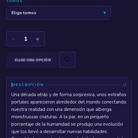
TOMOS
Elige tomos
▾
−
+
1
🤍
ELIGE UNA OPCIÓN
DESCRIPCIÓN
Una década atrás y de forma sorpresiva, unos extraños
portales aparecieron alrededor del mundo conectando
nuestra realidad con una dimensión que alberga
monstruosas criaturas. A la par, en un pequeño
porcentaje de la humanidad se produjo una evolución
que los llevó a desarrollar nuevas habilidades.