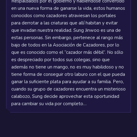
Respaldados por el gobierno y habiéndose convertido
en una nueva forma de ganarse la vida, estos humanos
conocidos como cazadores atraviesan los portales
para derrotar a las criaturas que allí habitan y evitar
que invadan nuestra realidad. Sung Jinwoo es una de
estas personas. Sin embargo, pertenece al rango más
bajo de todos en la Asociación de Cazadores, por lo
que es conocido como el “cazador más débil”. No sólo
es despreciado por todos sus colegas, sino que
además no tiene un mango, no es muy habilidoso y no
tiene forma de conseguir otro laburo con el que pueda
ganar la suficiente plata para ayudar a su familia. Pero,
cuando su grupo de cazadores encuentra un misterioso
calabozo, Sung decide aprovechar esta oportunidad
para cambiar su vida por completo…