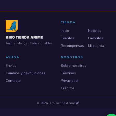
TIENDA
Inicio
Noticias
HIRO TIENDA ANIME
Eventos
Favoritos
Anime · Manga · Coleccionables
Recompensas
Mi cuenta
AYUDA
NOSOTROS
Envíos
Sobre nosotros
Cambios y devoluciones
Términos
Contacto
Privacidad
Créditos
©
2026
Hiro Tienda Anime
🦖