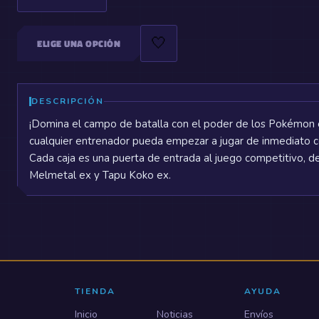
🤍
ELIGE UNA OPCIÓN
DESCRIPCIÓN
¡Domina el campo de batalla con el poder de los Pokémon 
cualquier entrenador pueda empezar a jugar de inmediato co
Cada caja es una puerta de entrada al juego competitivo, 
Melmetal ex y Tapu Koko ex.
TIENDA
AYUDA
Inicio
Noticias
Envíos