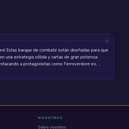
ex! Estas barajas de combate están diseñadas para que
n una estrategia sólida y cartas de gran potencia.
destacando a protagonistas como Ferroverdore ex, ,
NOSOTROS
Sobre nosotros