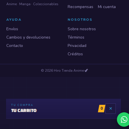
Anime · Manga · Coleccionables
Recompensas
Mi cuenta
AYUDA
NOSOTROS
Envíos
Sobre nosotros
Cambios y devoluciones
Términos
Contacto
Privacidad
Créditos
©
2026
Hiro Tienda Anime
🦖
TU COMPRA
0
✕
TU CARRITO