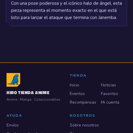
Con una pose poderosa y el icónico halo de ángel, esta
pieza representa el momento exacto en el que está
listo para lanzar el ataque que termina con Janemba.
TIENDA
Inicio
Noticias
HIRO TIENDA ANIME
Eventos
Favoritos
Anime · Manga · Coleccionables
Recompensas
Mi cuenta
AYUDA
NOSOTROS
Envíos
Sobre nosotros