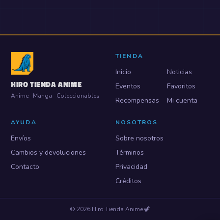
TIENDA
Inicio
Noticias
HIRO TIENDA ANIME
Eventos
Favoritos
Anime · Manga · Coleccionables
Recompensas
Mi cuenta
AYUDA
NOSOTROS
Envíos
Sobre nosotros
Cambios y devoluciones
Términos
Contacto
Privacidad
Créditos
©
2026
Hiro Tienda Anime
🦖