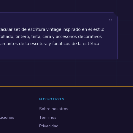
ular set de escritura vintage inspirado en el estilo
llado, tintero, tinta, cera y accesorios decorativos
amantes de la escritura y fanáticos de la estética
NOSOTROS
Sobre nosotros
uciones
Términos
Privacidad