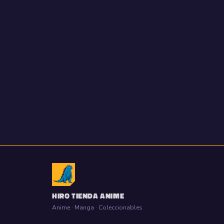
HIRO TIENDA ANIME
Anime · Manga · Coleccionables