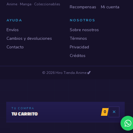
Anime · Manga · Coleccionables
Recompensas
Mi cuenta
AYUDA
NOSOTROS
Envíos
Sobre nosotros
Cambios y devoluciones
Términos
Contacto
Privacidad
Créditos
©
2026
Hiro Tienda Anime
🦖
TU COMPRA
0
✕
TU CARRITO