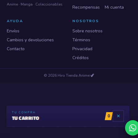
Anime · Manga · Coleccionables
Recompensas
Mi cuenta
AYUDA
NOSOTROS
Envíos
Sobre nosotros
Cambios y devoluciones
Términos
Contacto
Privacidad
Créditos
©
2026
Hiro Tienda Anime
🦖
TU COMPRA
0
✕
TU CARRITO