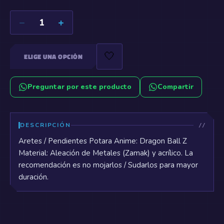
−
+
1
🤍
ELIGE UNA OPCIÓN
Preguntar por este producto
Compartir
DESCRIPCIÓN
Aretes / Pendientes Potara Anime: Dragon Ball Z
Material: Aleación de Metales (Zamak) y acrílico. La
recomendación es no mojarlos / Sudarlos para mayor
duración.