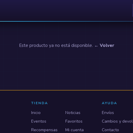
Este producto ya no está disponible.
← Volver
TIENDA
AYUDA
Inicio
Noticias
Envíos
Eventos
Favoritos
Cambios y devol
Recompensas
Mi cuenta
Contacto