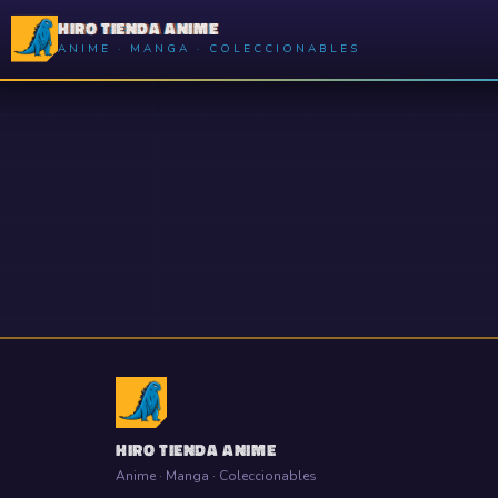
HIRO TIENDA ANIME
ANIME · MANGA · COLECCIONABLES
HIRO TIENDA ANIME
Anime · Manga · Coleccionables