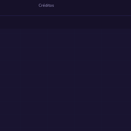
Créditos