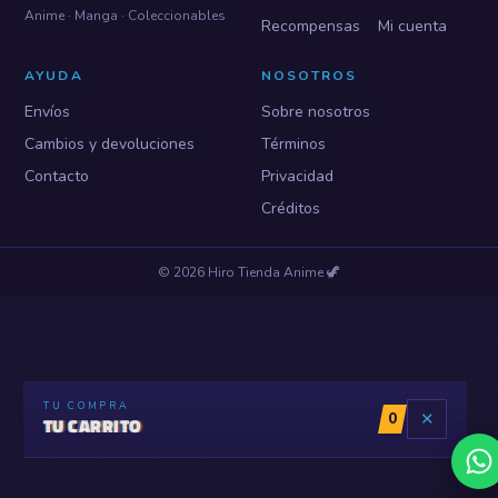
Anime · Manga · Coleccionables
Recompensas
Mi cuenta
AYUDA
NOSOTROS
Envíos
Sobre nosotros
Cambios y devoluciones
Términos
Contacto
Privacidad
Créditos
©
2026
Hiro Tienda Anime
🦖
TU COMPRA
0
✕
TU CARRITO